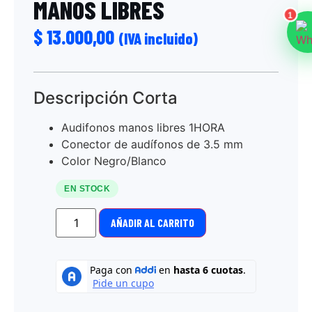
MANOS LIBRES
1
$
13.000,00
(IVA incluido)
Descripción Corta
Audifonos manos libres 1HORA
Conector de audífonos de 3.5 mm
Color Negro/Blanco
EN STOCK
AÑADIR AL CARRITO