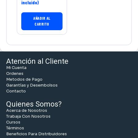
incluido)
AÑADIR AL
CARRITO
Atención al Cliente
Mi Cuenta
Ordenes
Metodos de Pago
Garantías y Desembolsos
Contacto
Quienes Somos?
Acerca de Nosotros
Trabaja Con Nosotros
Cursos
Términos
Beneficios Para Distribuidores