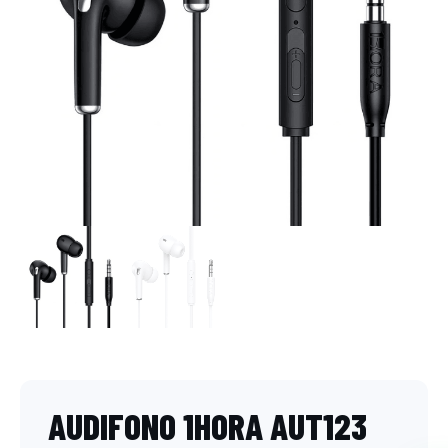
AUDIFONO 1HORA AUT123