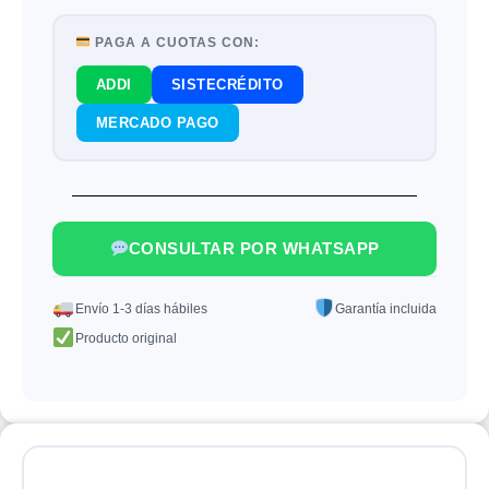
PAGA A CUOTAS CON:
ADDI
SISTECRÉDITO
MERCADO PAGO
CONSULTAR POR WHATSAPP
Envío 1-3 días hábiles
Garantía incluida
Producto original