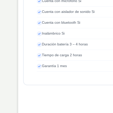
Cuenta con micrófono Si
Cuenta con aislador de sonido Si
Cuenta con bluetooth Si
Inalámbrico Si
Duración batería 3 – 4 horas
Tiempo de carga 2 horas
Garantía 1 mes