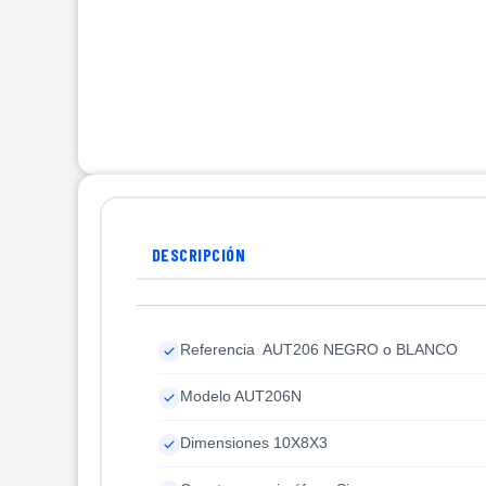
DESCRIPCIÓN
Referencia AUT206 NEGRO o BLANCO
Modelo AUT206N
Dimensiones 10X8X3