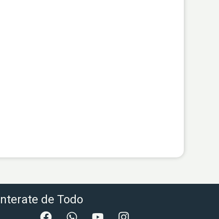
nterate de Todo