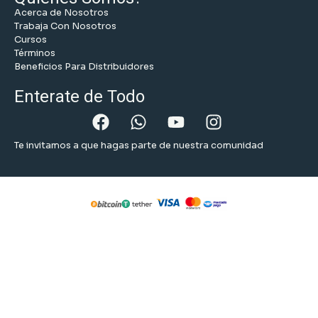
Acerca de Nosotros
Trabaja Con Nosotros
Cursos
Términos
Beneficios Para Distribuidores
Enterate de Todo
Te invitamos a que hagas parte de nuestra comunidad