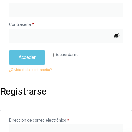
Contraseña
*
Recuérdame
Acceder
¿Olvidaste la contraseña?
Registrarse
Dirección de correo electrónico
*