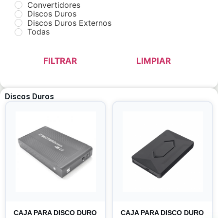
Convertidores
Discos Duros
Discos Duros Externos
Todas
FILTRAR
LIMPIAR
Discos Duros
CAJA PARA DISCO DURO
CAJA PARA DISCO DURO