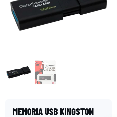
MEMORIA USB KINGSTON