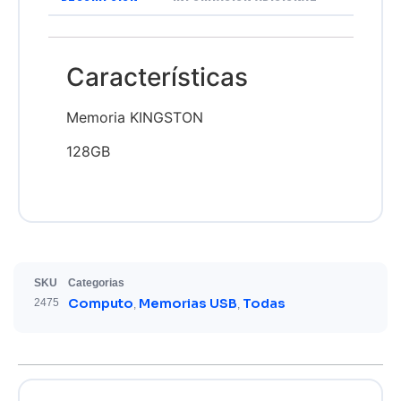
Características
Memoria KINGSTON
128GB
SKU
Categorias
Computo
Memorias USB
Todas
2475
,
,