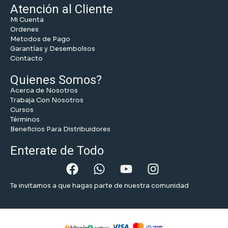
Atención al Cliente
Mi Cuenta
Ordenes
Metodos de Pago
Garantías y Desembolsos
Contacto
Quienes Somos?
Acerca de Nosotros
Trabaja Con Nosotros
Cursos
Términos
Beneficios Para Distribuidores
Enterate de Todo
Te invitamos a que hagas parte de nuestra comunidad