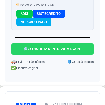
PAGA A CUOTAS CON:
ADDI
SISTECRÉDITO
MERCADO PAGO
CONSULTAR POR WHATSAPP
Envío 1-3 días hábiles
Garantía incluida
Producto original
DESCRIPCIÓN
INFORMACIÓN ADICIONAL