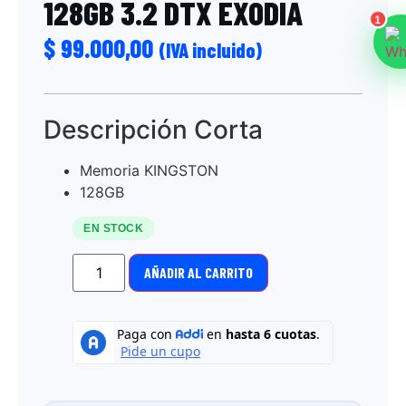
128GB 3.2 DTX EXODIA
1
$
99.000,00
(IVA incluido)
Descripción Corta
Memoria KINGSTON
128GB
EN STOCK
AÑADIR AL CARRITO