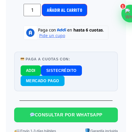
1
AÑADIR AL CARRITO
PAGA A CUOTAS CON:
ADDI
SISTECRÉDITO
MERCADO PAGO
CONSULTAR POR WHATSAPP
Envío 1-3 días hábiles
Garantía incluida