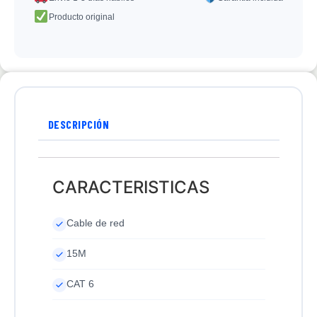
Producto original
DESCRIPCIÓN
CARACTERISTICAS
Cable de red
15M
CAT 6