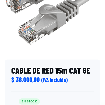
CABLE DE RED 15m CAT 6E
$
36.000,00
(IVA incluido)
EN STOCK