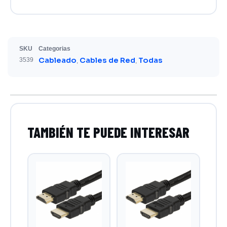
SKU
Categorias
Cableado
Cables de Red
Todas
3539
,
,