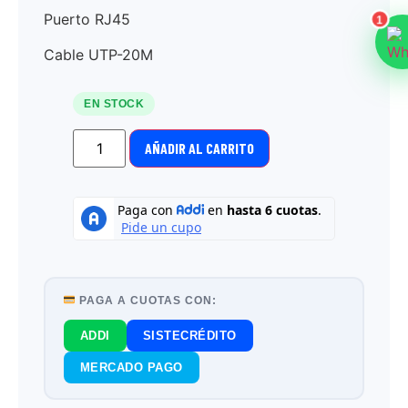
Puerto RJ45
1
Cable UTP-20M
EN STOCK
AÑADIR AL CARRITO
PAGA A CUOTAS CON:
ADDI
SISTECRÉDITO
MERCADO PAGO