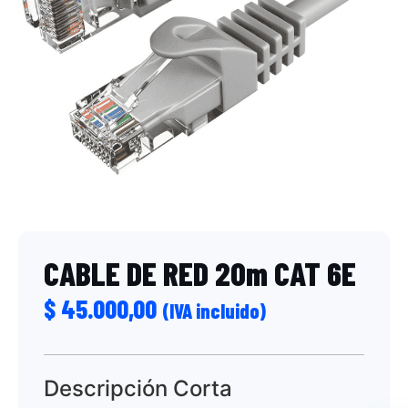
CABLE DE RED 20m CAT 6E
$
45.000,00
(IVA incluido)
Descripción Corta