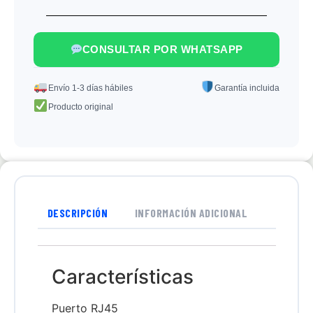
CONSULTAR POR WHATSAPP
Envío 1-3 días hábiles
Garantía incluida
Producto original
DESCRIPCIÓN
INFORMACIÓN ADICIONAL
Características
Puerto RJ45