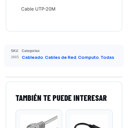
Cable UTP-20M
SKU
Categorias
Cableado
Cables de Red
Computo
Todas
3665
,
,
,