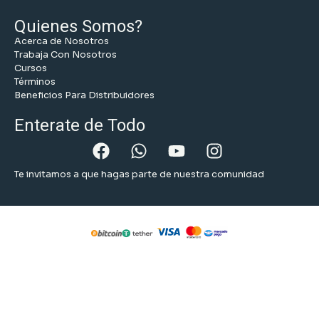
Quienes Somos?
Acerca de Nosotros
Trabaja Con Nosotros
Cursos
Términos
Beneficios Para Distribuidores
Enterate de Todo
Te invitamos a que hagas parte de nuestra comunidad