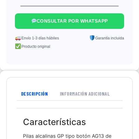
CONSULTAR POR WHATSAPP
Envío 1-3 días hábiles
Garantía incluida
Producto original
DESCRIPCIÓN
INFORMACIÓN ADICIONAL
Características
Pilas alcalinas GP tipo botón AG13 de