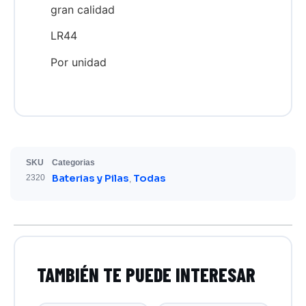
gran calidad
LR44
Por unidad
SKU
Categorias
Baterias y Pilas
Todas
2320
,