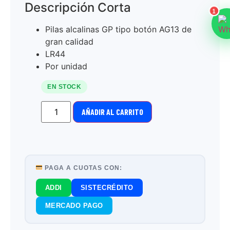
Descripción Corta
1
Pilas alcalinas GP tipo botón AG13 de
gran calidad
LR44
Por unidad
EN STOCK
AÑADIR AL CARRITO
PAGA A CUOTAS CON:
ADDI
SISTECRÉDITO
MERCADO PAGO