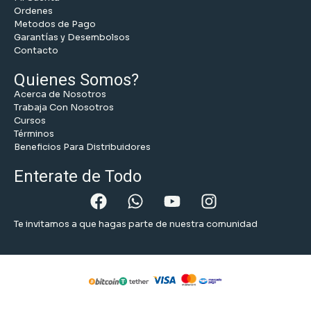
Ordenes
Metodos de Pago
Garantías y Desembolsos
Contacto
Quienes Somos?
Acerca de Nosotros
Trabaja Con Nosotros
Cursos
Términos
Beneficios Para Distribuidores
Enterate de Todo
Te invitamos a que hagas parte de nuestra comunidad