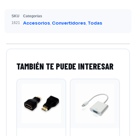
SKU
Categorias
Accesorios
Convertidores
Todas
1621
,
,