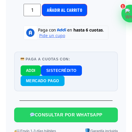
1
AÑADIR AL CARRITO
PAGA A CUOTAS CON:
ADDI
SISTECRÉDITO
MERCADO PAGO
CONSULTAR POR WHATSAPP
Envío 1-3 días hábiles
Garantía incluida