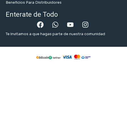
Beneficios Para Distribuidores
Enterate de Todo
Te invitamos a que hagas parte de nuestra comunidad