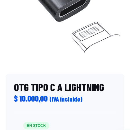
OTG TIPO C A LIGHTNING
$
10.000,00
(IVA incluido)
EN STOCK