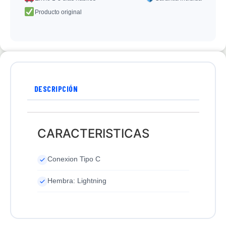
Producto original
DESCRIPCIÓN
CARACTERISTICAS
Conexion Tipo C
Hembra: Lightning