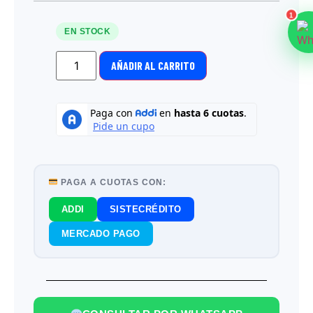
1
EN STOCK
AÑADIR AL CARRITO
PAGA A CUOTAS CON:
ADDI
SISTECRÉDITO
MERCADO PAGO