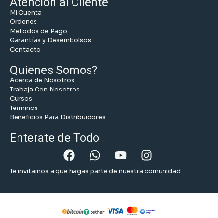
Atención al Cliente
Mi Cuenta
Ordenes
Metodos de Pago
Garantías y Desembolsos
Contacto
Quienes Somos?
Acerca de Nosotros
Trabaja Con Nosotros
Cursos
Términos
Beneficios Para Distribuidores
Enterate de Todo
Te invitamos a que hagas parte de nuestra comunidad