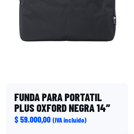
FUNDA PARA PORTATIL
PLUS OXFORD NEGRA 14″
$
59.000,00
(IVA incluido)