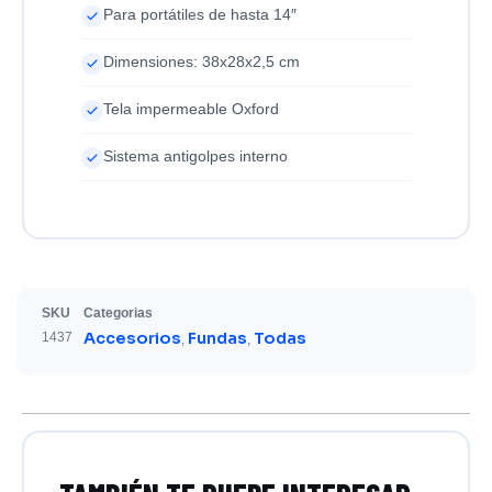
Para portátiles de hasta 14″
Dimensiones: 38x28x2,5 cm
Tela impermeable Oxford
Sistema antigolpes interno
SKU
Categorias
Accesorios
Fundas
Todas
1437
,
,