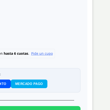
:
ITO
MERCADO PAGO