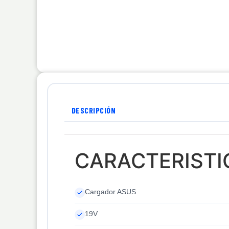
DESCRIPCIÓN
CARACTERISTI
Cargador ASUS
19V