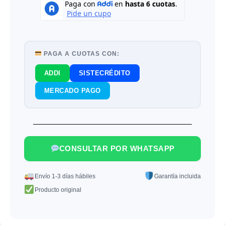
PAGA A CUOTAS CON:
ADDI
SISTECRÉDITO
MERCADO PAGO
CONSULTAR POR WHATSAPP
Envío 1-3 días hábiles
Garantía incluida
Producto original