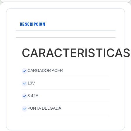
DESCRIPCIÓN
CARACTERISTICAS
CARGADOR ACER
19V
3.42A
PUNTA DELGADA