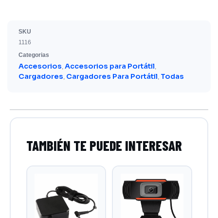
SKU
1116
Categorias
Accesorios
Accesorios para Portátil
,
,
Cargadores
Cargadores Para Portátil
Todas
,
,