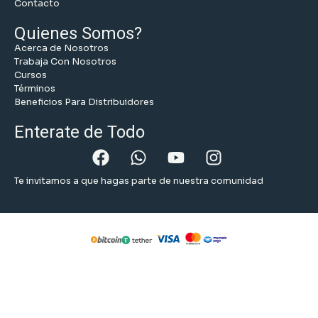
Contacto
Quienes Somos?
Acerca de Nosotros
Trabaja Con Nosotros
Cursos
Términos
Beneficios Para Distribuidores
Enterate de Todo
Te invitamos a que hagas parte de nuestra comunidad