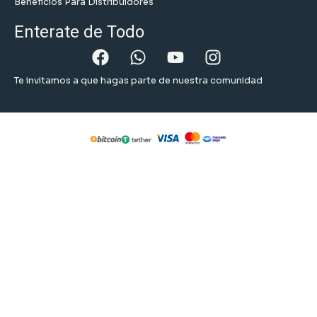
Beneficios Para Distribuidores
Enterate de Todo
Te invitamos a que hagas parte de nuestra comunidad