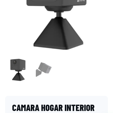
CAMARA HOGAR INTERIOR