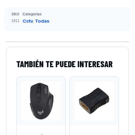
SKU
Categorias
Cctv
Todas
1811
,