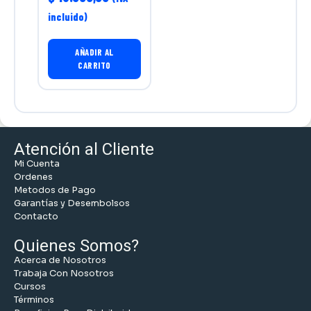
incluido)
AÑADIR AL
CARRITO
Atención al Cliente
Mi Cuenta
Ordenes
Metodos de Pago
Garantías y Desembolsos
Contacto
Quienes Somos?
Acerca de Nosotros
Trabaja Con Nosotros
Cursos
Términos