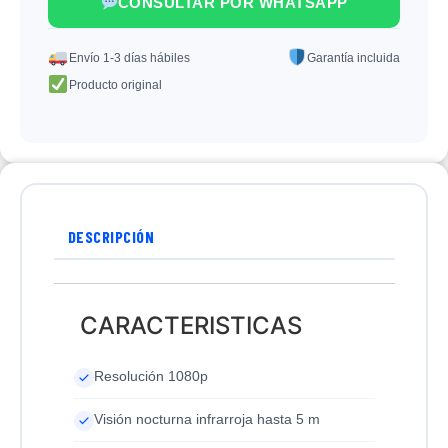
CONSULTAR POR WHATSAPP
Envío 1-3 días hábiles
Garantía incluida
Producto original
DESCRIPCIÓN
CARACTERISTICAS
Resolución 1080p
Visión nocturna infrarroja hasta 5 m