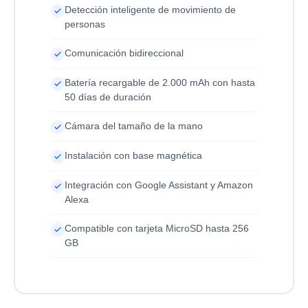
Detección inteligente de movimiento de
personas
Comunicación bidireccional
Batería recargable de 2.000 mAh con hasta
50 días de duración
Cámara del tamaño de la mano
Instalación con base magnética
Integración con Google Assistant y Amazon
Alexa
Compatible con tarjeta MicroSD hasta 256
GB