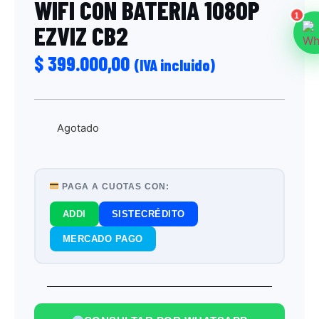
WIFI CON BATERIA 1080P
1
EZVIZ CB2
$
399.000,00
(IVA incluido)
Agotado
PAGA A CUOTAS CON:
ADDI
SISTECRÉDITO
MERCADO PAGO