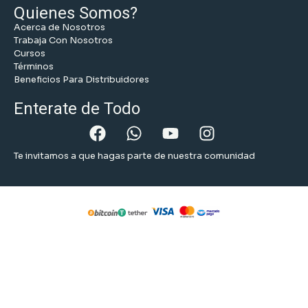
Quienes Somos?
Acerca de Nosotros
Trabaja Con Nosotros
Cursos
Términos
Beneficios Para Distribuidores
Enterate de Todo
Te invitamos a que hagas parte de nuestra comunidad