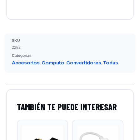
SKU
2282
Categorias
Accesorios
Computo
Convertidores
Todas
,
,
,