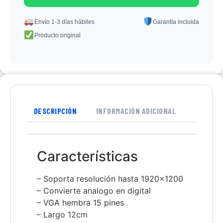
Envío 1-3 días hábiles
Garantía incluida
Producto original
DESCRIPCIÓN
INFORMACIÓN ADICIONAL
Características
– Soporta resolución hasta 1920×1200
– Convierte analogo en digital
– VGA hembra 15 pines
– Largo 12cm