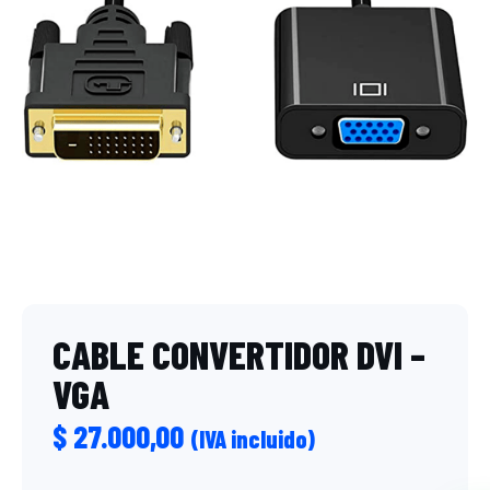
CABLE CONVERTIDOR DVI –
VGA
$
27.000,00
(IVA incluido)