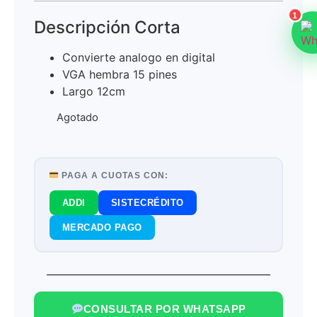
1
Descripción Corta
Convierte analogo en digital
VGA hembra 15 pines
Largo 12cm
Agotado
PAGA A CUOTAS CON:
ADDI
SISTECRÉDITO
MERCADO PAGO
CONSULTAR POR WHATSAPP