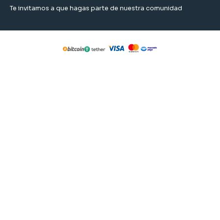
Te invitamos a que hagas parte de nuestra comunidad