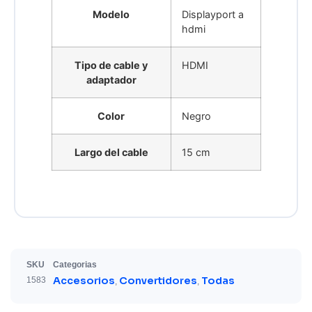
Modelo
Displayport a
hdmi
Tipo de cable y
HDMI
adaptador
Color
Negro
Largo del cable
15 cm
SKU
Categorias
Accesorios
Convertidores
Todas
1583
,
,