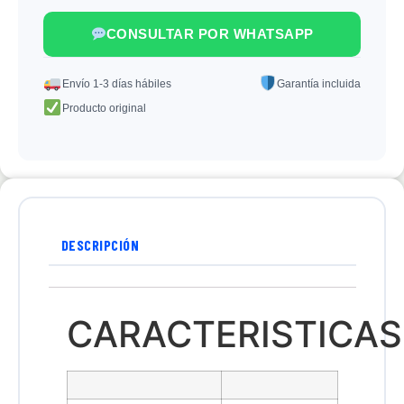
CONSULTAR POR WHATSAPP
Envío 1-3 días hábiles
Garantía incluida
Producto original
DESCRIPCIÓN
CARACTERISTICAS