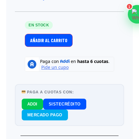
1
EN STOCK
AÑADIR AL CARRITO
PAGA A CUOTAS CON:
ADDI
SISTECRÉDITO
MERCADO PAGO