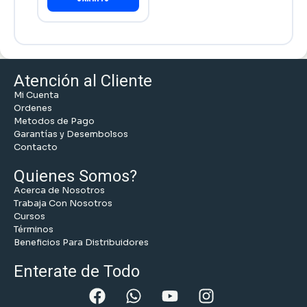
Atención al Cliente
Mi Cuenta
Ordenes
Metodos de Pago
Garantías y Desembolsos
Contacto
Quienes Somos?
Acerca de Nosotros
Trabaja Con Nosotros
Cursos
Términos
Beneficios Para Distribuidores
Enterate de Todo