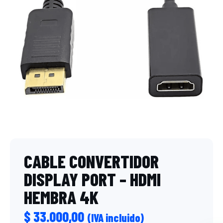
CABLE CONVERTIDOR
DISPLAY PORT – HDMI
HEMBRA 4K
$
33.000,00
(IVA incluido)