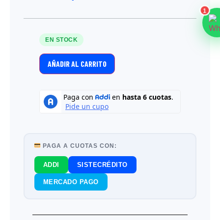
1
EN STOCK
AÑADIR AL CARRITO
PAGA A CUOTAS CON:
ADDI
SISTECRÉDITO
MERCADO PAGO