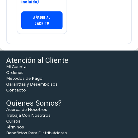
incluido)
AÑADIR AL
CARRITO
Atención al Cliente
Mi Cuenta
Ordenes
Metodos de Pago
Garantías y Desembolsos
Contacto
Quienes Somos?
Acerca de Nosotros
Trabaja Con Nosotros
Cursos
Términos
Beneficios Para Distribuidores