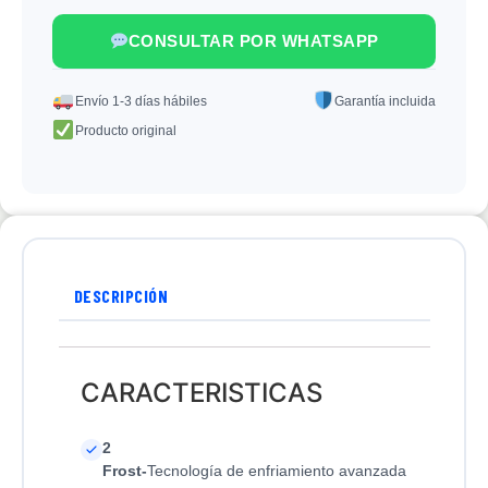
CONSULTAR POR WHATSAPP
Envío 1-3 días hábiles
Garantía incluida
Producto original
DESCRIPCIÓN
CARACTERISTICAS
2
Frost-
Tecnología de enfriamiento avanzada