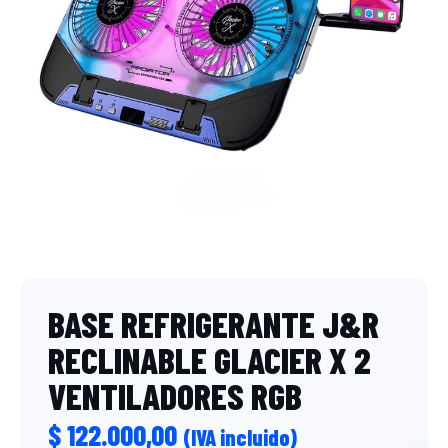
BASE REFRIGERANTE J&R
RECLINABLE GLACIER X 2
VENTILADORES RGB
$
122.000,00
(IVA incluido)