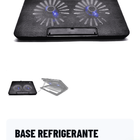
BASE REFRIGERANTE