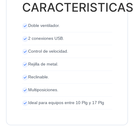
CARACTERISTICAS
Doble ventilador.
2 conexiones USB.
Control de velocidad.
Rejilla de metal.
Reclinable.
Multiposiciones.
Ideal para equipos entre 10 Plg y 17 Plg