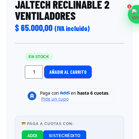
JALTECH RECLINABLE 2
1
VENTILADORES
$
65.000,00
(IVA incluido)
EN STOCK
AÑADIR AL CARRITO
PAGA A CUOTAS CON:
ADDI
SISTECRÉDITO