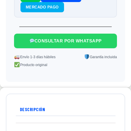
MERCADO PAGO
CONSULTAR POR WHATSAPP
Envío 1-3 días hábiles
Garantía incluida
Producto original
DESCRIPCIÓN