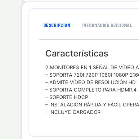
DESCRIPCIÓN
INFORMACIÓN ADICIONAL
Características
2 MONITORES EN 1 SEÑAL DE VÍDEO 
– SOPORTA 720I 720P 1080I 1080P 21
– ADMITE VÍDEO DE RESOLUCIÓN HD
– SOPORTA COMPLETO PARA HDMI1.4
– SOPORTE HDCP
– INSTALACIÓN RÁPIDA Y FÁCIL OPER
– INCLUYE CARGADOR