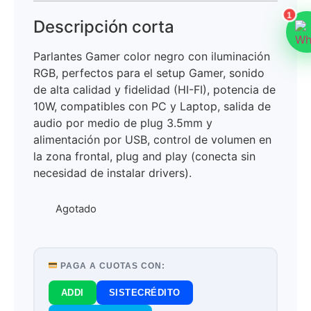
1
Descripción corta
Parlantes Gamer color negro con iluminación
RGB, perfectos para el setup Gamer, sonido
de alta calidad y fidelidad (HI-FI), potencia de
10W, compatibles con PC y Laptop, salida de
audio por medio de plug 3.5mm y
alimentación por USB, control de volumen en
la zona frontal, plug and play (conecta sin
necesidad de instalar drivers).
Agotado
PAGA A CUOTAS CON:
ADDI
SISTECRÉDITO