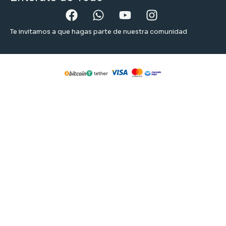
Te invitamos a que hagas parte de nuestra comunidad