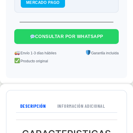
MERCADO PAGO
CONSULTAR POR WHATSAPP
Envío 1-3 días hábiles
Garantía incluida
Producto original
DESCRIPCIÓN
INFORMACIÓN ADICIONAL