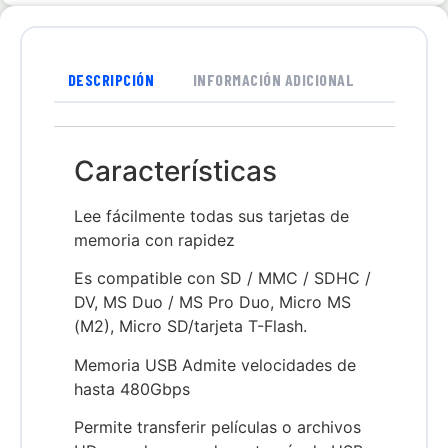
DESCRIPCIÓN
INFORMACIÓN ADICIONAL
Características
Lee fácilmente todas sus tarjetas de
memoria con rapidez
Es compatible con SD / MMC / SDHC /
DV, MS Duo / MS Pro Duo, Micro MS
(M2), Micro SD/tarjeta T-Flash.
Memoria USB Admite velocidades de
hasta 480Gbps
Permite transferir películas o archivos