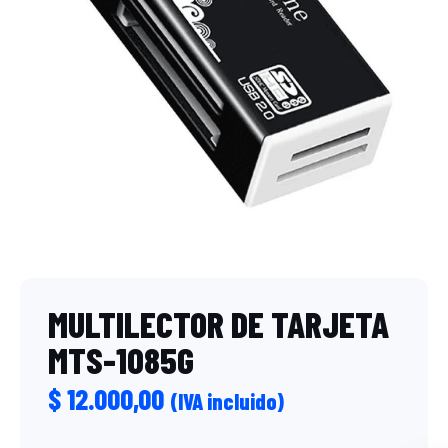
MULTILECTOR DE TARJETA
MTS-1085G
$
12.000,00
(IVA incluido)