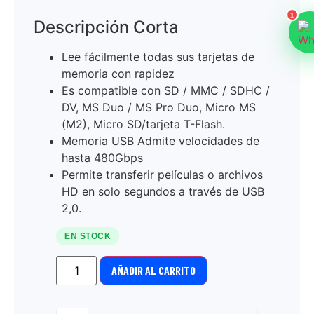
1
Descripción Corta
Lee fácilmente todas sus tarjetas de
memoria con rapidez
Es compatible con SD / MMC / SDHC /
DV, MS Duo / MS Pro Duo, Micro MS
(M2), Micro SD/tarjeta T-Flash.
Memoria USB Admite velocidades de
hasta 480Gbps
Permite transferir películas o archivos
HD en solo segundos a través de USB
2,0.
EN STOCK
AÑADIR AL CARRITO