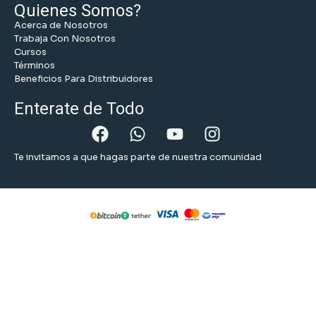
Quienes Somos?
Acerca de Nosotros
Trabaja Con Nosotros
Cursos
Términos
Beneficios Para Distribuidores
Enterate de Todo
Te invitamos a que hagas parte de nuestra comunidad