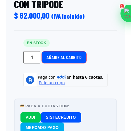
CON TRIPODE
1
$
62.000,00
(IVA incluido)
EN STOCK
AÑADIR AL CARRITO
PAGA A CUOTAS CON:
ADDI
SISTECRÉDITO
MERCADO PAGO