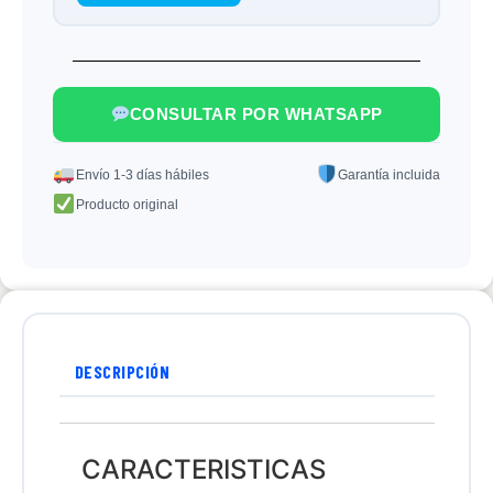
CONSULTAR POR WHATSAPP
Envío 1-3 días hábiles
Garantía incluida
Producto original
DESCRIPCIÓN
CARACTERISTICAS