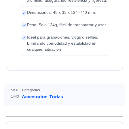
aluminio, asegurando resistencia y ligereza.
Dimensiones: 48 x 33 x 194~740 mm.
Peso: Solo 124g, fácil de transportar y usar.
Ideal para grabaciones, vlogs o selfies,
brindando comodidad y estabilidad en
cualquier situación
SKU
Categorias
Accesorios
Todas
1443
,