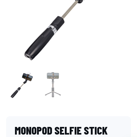
MONOPOD SELFIE STICK