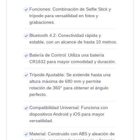
Funciones: Combinación de Selfie Stick y
trípode para versatilidad en fotos y
grabaciones.
Bluetooth 4.2: Conectividad rápida y
estable, con un alcance de hasta 10 metros.
Batería de Control: Utiliza una batería
CR1632 para mayor comodidad y duración.
Trípode Ajustable: Se extiende hasta una
altura máxima de 680 mm y permite
rotación de 360° para obtener el ángulo
perfecto.
Compatibilidad Universal: Funciona con
dispositivos Android y iOS para mayor
versatilidad.
Material: Construido con ABS y aleación de