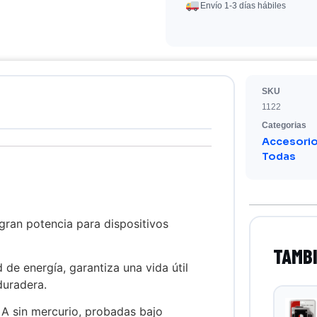
Envío 1-3 días hábiles
SKU
1122
Categorias
Accesori
Todas
gran potencia para dispositivos
 de energía, garantiza una vida útil
duradera.
 A sin mercurio, probadas bajo