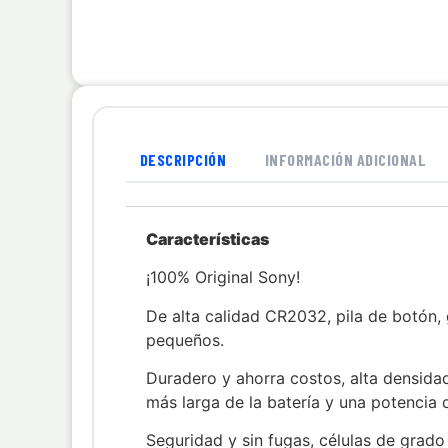
DESCRIPCIÓN
INFORMACIÓN ADICIONAL
Características
¡100% Original Sony!
De alta calidad CR2032, pila de botón, 
pequeños.
Duradero y ahorra costos, alta densidad
más larga de la batería y una potencia 
Seguridad y sin fugas, células de grado