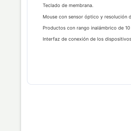
Teclado de membrana.
Mouse con sensor óptico y resolución d
Productos con rango inalámbrico de 10
Interfaz de conexión de los dispositivos