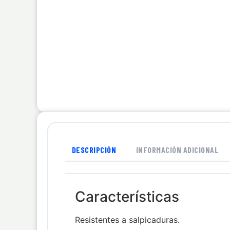
DESCRIPCIÓN
INFORMACIÓN ADICIONAL
Características
Resistentes a salpicaduras.