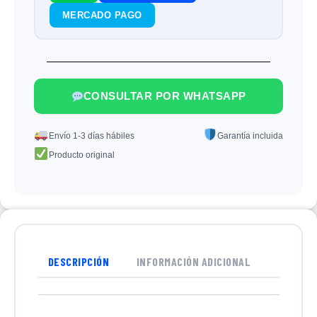
MERCADO PAGO
CONSULTAR POR WHATSAPP
Envío 1-3 días hábiles
Garantía incluida
Producto original
DESCRIPCIÓN
INFORMACIÓN ADICIONAL