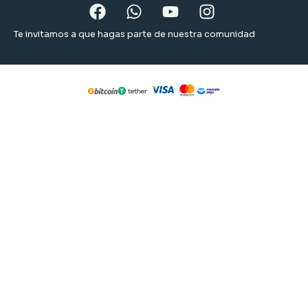
Te invitamos a que hagas parte de nuestra comunidad