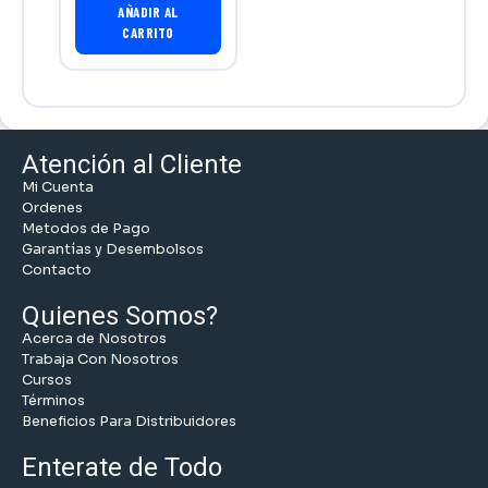
AÑADIR AL
CARRITO
Atención al Cliente
Mi Cuenta
Ordenes
Metodos de Pago
Garantías y Desembolsos
Contacto
Quienes Somos?
Acerca de Nosotros
Trabaja Con Nosotros
Cursos
Términos
Beneficios Para Distribuidores
Enterate de Todo