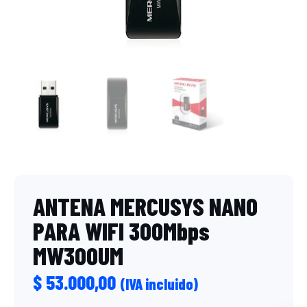
ANTENA MERCUSYS NANO
PARA WIFI 300Mbps
MW300UM
$
53.000,00
(IVA incluido)