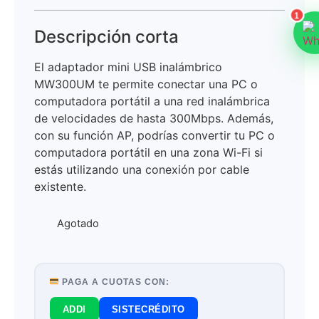
1
Descripción corta
El adaptador mini USB inalámbrico
MW300UM te permite conectar una PC o
computadora portátil a una red inalámbrica
de velocidades de hasta 300Mbps. Además,
con su función AP, podrías convertir tu PC o
computadora portátil en una zona Wi-Fi si
estás utilizando una conexión por cable
existente.
Agotado
PAGA A CUOTAS CON:
ADDI
SISTECRÉDITO