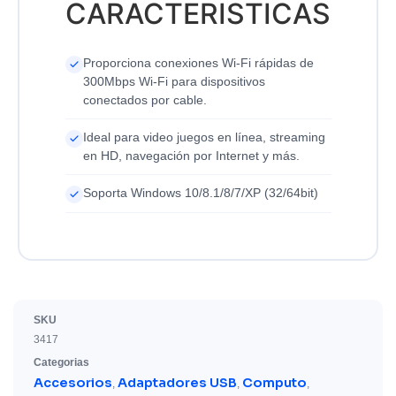
CARACTERISTICAS
Proporciona conexiones Wi-Fi rápidas de
300Mbps Wi-Fi para dispositivos
conectados por cable.
Ideal para video juegos en línea, streaming
en HD, navegación por Internet y más.
Soporta Windows 10/8.1/8/7/XP (32/64bit)
SKU
3417
Categorias
Accesorios
Adaptadores USB
Computo
,
,
,