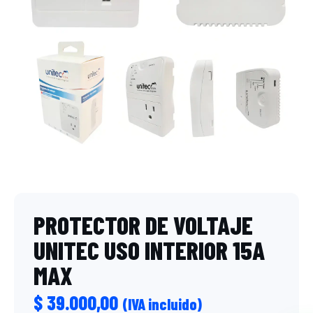
PROTECTOR DE VOLTAJE
UNITEC USO INTERIOR 15A
MAX
$
39.000,00
(IVA incluido)