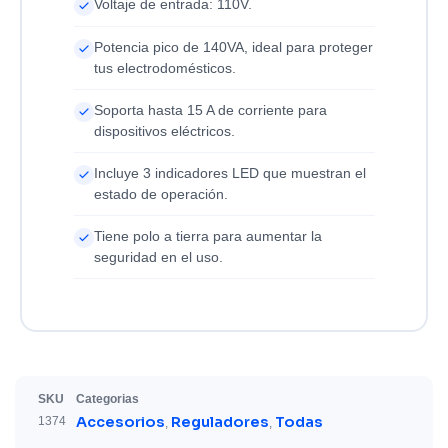
Voltaje de entrada: 110V.
Potencia pico de 140VA, ideal para proteger
tus electrodomésticos.
Soporta hasta 15 A de corriente para
dispositivos eléctricos.
Incluye 3 indicadores LED que muestran el
estado de operación.
Tiene polo a tierra para aumentar la
seguridad en el uso.
SKU
Categorias
Accesorios
Reguladores
Todas
1374
,
,