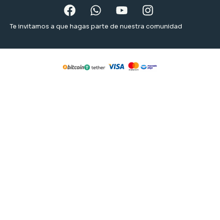
Te invitamos a que hagas parte de nuestra comunidad