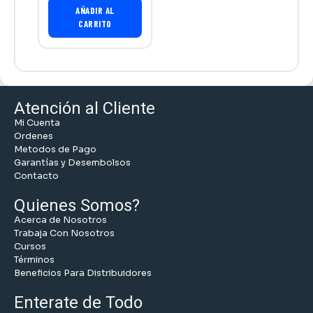
AÑADIR AL
CARRITO
Atención al Cliente
Mi Cuenta
Ordenes
Metodos de Pago
Garantías y Desembolsos
Contacto
Quienes Somos?
Acerca de Nosotros
Trabaja Con Nosotros
Cursos
Términos
Beneficios Para Distribuidores
Enterate de Todo