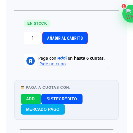
1
EN STOCK
AÑADIR AL CARRITO
PAGA A CUOTAS CON:
ADDI
SISTECRÉDITO
MERCADO PAGO