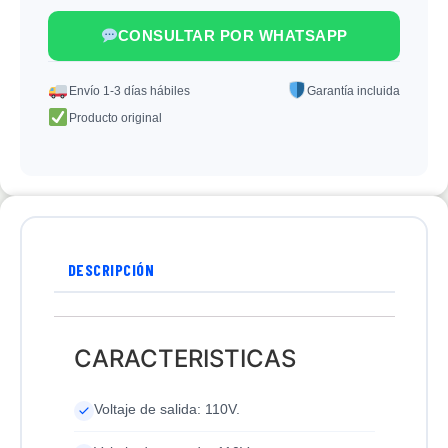
CONSULTAR POR WHATSAPP
Envío 1-3 días hábiles
Garantía incluida
Producto original
DESCRIPCIÓN
CARACTERISTICAS
Voltaje de salida: 110V.