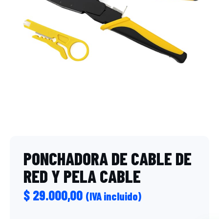
PONCHADORA DE CABLE DE
RED Y PELA CABLE
$
29.000,00
(IVA incluido)