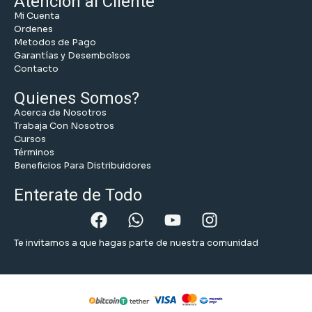
Atención al Cliente
Mi Cuenta
Ordenes
Metodos de Pago
Garantías y Desembolsos
Contacto
Quienes Somos?
Acerca de Nosotros
Trabaja Con Nosotros
Cursos
Términos
Beneficios Para Distribuidores
Enterate de Todo
Te invitamos a que hagas parte de nuestra comunidad