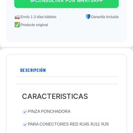
CONSULTAR POR WHATSAPP
Envío 1-3 días hábiles
Garantía incluida
Producto original
DESCRIPCIÓN
CARACTERISTICAS
PINZA PONCHADORA
PARA CONECTORES RED RJ45 RJ11 RJ9