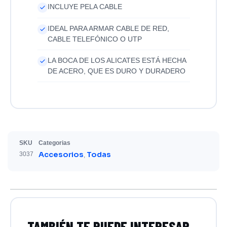
INCLUYE PELA CABLE
IDEAL PARA ARMAR CABLE DE RED,
CABLE TELEFÓNICO O UTP
LA BOCA DE LOS ALICATES ESTÁ HECHA
DE ACERO, QUE ES DURO Y DURADERO
SKU
Categorias
Accesorios
Todas
3037
,