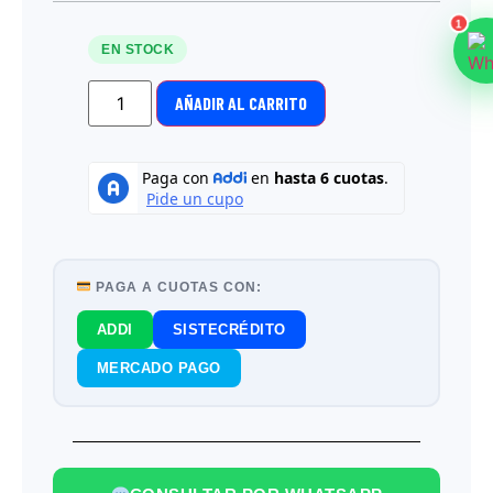
1
EN STOCK
AÑADIR AL CARRITO
PAGA A CUOTAS CON:
ADDI
SISTECRÉDITO
MERCADO PAGO