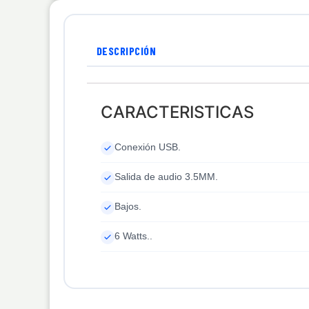
DESCRIPCIÓN
CARACTERISTICAS
Conexión USB.
Salida de audio 3.5MM.
Bajos.
6 Watts..