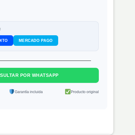
:
ITO
MERCADO PAGO
SULTAR POR WHATSAPP
Garantía incluida
Producto original