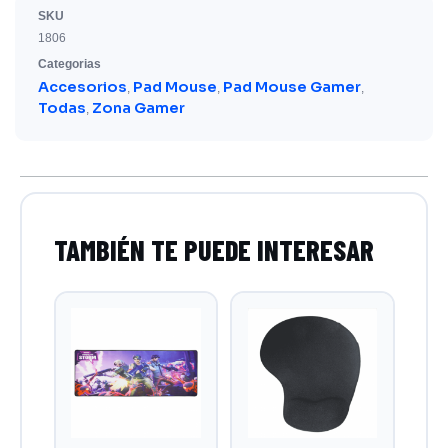
SKU
1806
Categorias
Accesorios
Pad Mouse
Pad Mouse Gamer
,
,
,
Todas
Zona Gamer
,