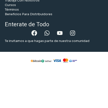
Trabaja Con Nosotros
Cursos
Términos
Beneficios Para Distribuidores
Enterate de Todo
Te invitamos a que hagas parte de nuestra comunidad