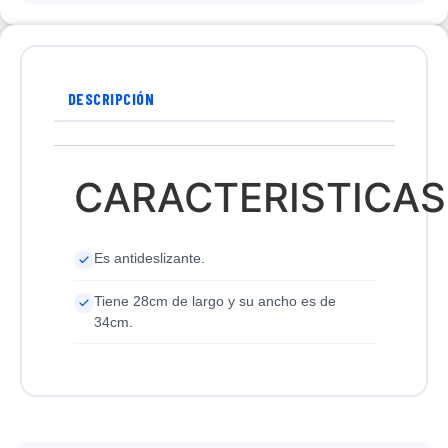
DESCRIPCIÓN
CARACTERISTICAS
Es antideslizante.
Tiene 28cm de largo y su ancho es de
34cm.