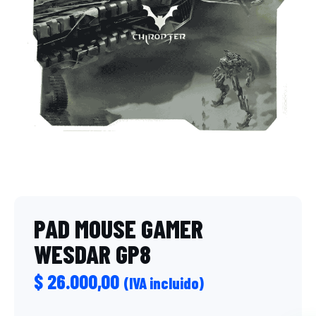
PAD MOUSE GAMER
WESDAR GP8
$
26.000,00
(IVA incluido)