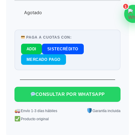
1
Agotado
PAGA A CUOTAS CON:
ADDI
SISTECRÉDITO
MERCADO PAGO
CONSULTAR POR WHATSAPP
Envío 1-3 días hábiles
Garantía incluida
Producto original