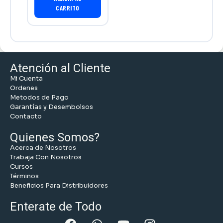
CARRITO
Atención al Cliente
Mi Cuenta
Ordenes
Metodos de Pago
Garantías y Desembolsos
Contacto
Quienes Somos?
Acerca de Nosotros
Trabaja Con Nosotros
Cursos
Términos
Beneficios Para Distribuidores
Enterate de Todo