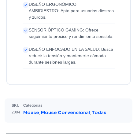
DISEÑO ERGONÓMICO
AMBIDIESTRO: Apto para usuarios diestros
y zurdos.
SENSOR ÓPTICO GAMING: Ofrece
seguimiento preciso y rendimiento sensible.
DISEÑO ENFOCADO EN LA SALUD: Busca
reducir la tensión y mantenerte cómodo
durante sesiones largas.
SKU
Categorias
Mouse
Mouse Convencional
Todas
2004
,
,