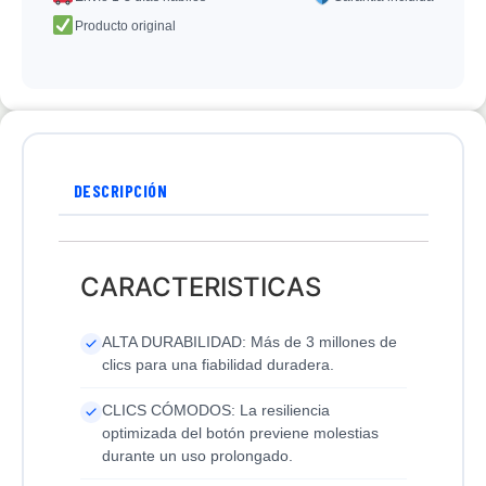
Producto original
DESCRIPCIÓN
CARACTERISTICAS
ALTA DURABILIDAD: Más de 3 millones de
clics para una fiabilidad duradera.
CLICS CÓMODOS: La resiliencia
optimizada del botón previene molestias
durante un uso prolongado.