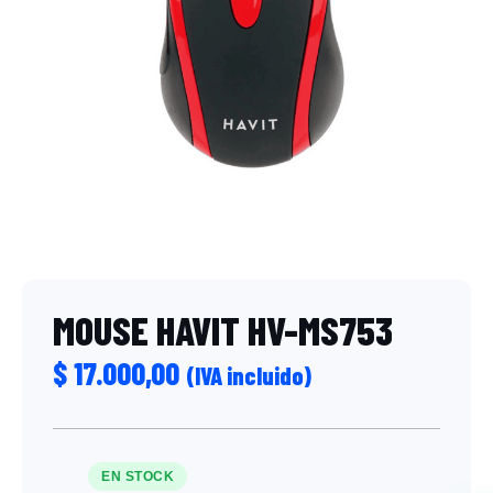
MOUSE HAVIT HV-MS753
$
17.000,00
(IVA incluido)
EN STOCK