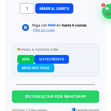
1
AÑADIR AL CARRITO
PAGA A CUOTAS CON:
ADDI
SISTECRÉDITO
MERCADO PAGO
CONSULTAR POR WHATSAPP
Envío 1-3 días hábiles
Garantía incluida