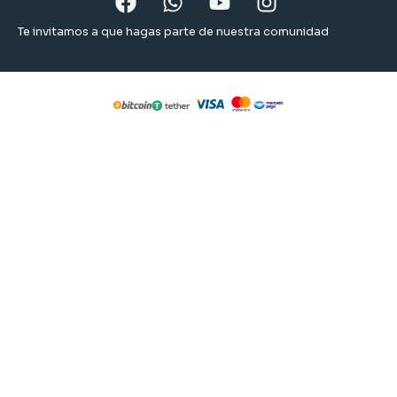
Te invitamos a que hagas parte de nuestra comunidad