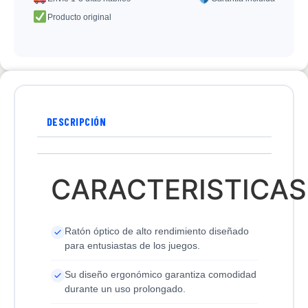
Producto original
DESCRIPCIÓN
CARACTERISTICAS
Ratón óptico de alto rendimiento diseñado
para entusiastas de los juegos.
Su diseño ergonómico garantiza comodidad
durante un uso prolongado.