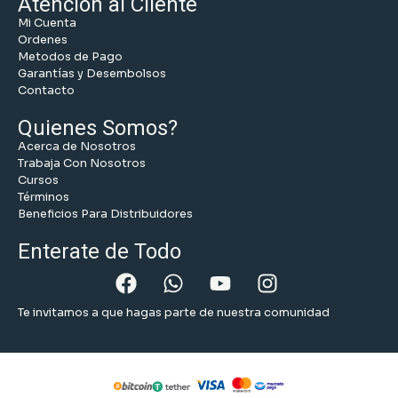
Atención al Cliente
Mi Cuenta
Ordenes
Metodos de Pago
Garantías y Desembolsos
Contacto
Quienes Somos?
Acerca de Nosotros
Trabaja Con Nosotros
Cursos
Términos
Beneficios Para Distribuidores
Enterate de Todo
Te invitamos a que hagas parte de nuestra comunidad