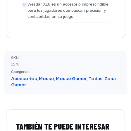
Wesdar X16 es un accesorio imprescindible
para los jugadores que buscan precisión y
confiabilidad en su juego.
SKU
1576
Categorias
Accesorios
Mouse
Mouse Gamer
Todas
Zona
,
,
,
,
Gamer