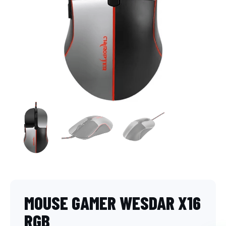
MOUSE GAMER WESDAR X16
RGB