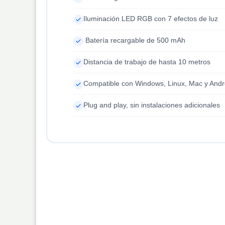
Iluminación LED RGB con 7 efectos de luz
Batería recargable de 500 mAh
Distancia de trabajo de hasta 10 metros
Compatible con Windows, Linux, Mac y Andr
Plug and play, sin instalaciones adicionales