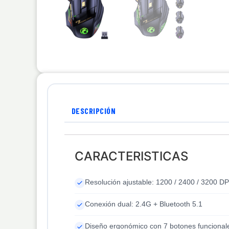
DESCRIPCIÓN
CARACTERISTICAS
Resolución ajustable: 1200 / 2400 / 3200 DP
Conexión dual: 2.4G + Bluetooth 5.1
Diseño ergonómico con 7 botones funcional