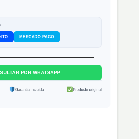
:
ITO
MERCADO PAGO
SULTAR POR WHATSAPP
Garantía incluida
Producto original