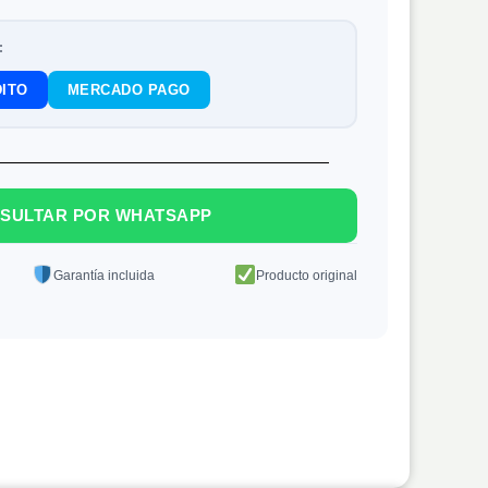
:
ITO
MERCADO PAGO
SULTAR POR WHATSAPP
Garantía incluida
Producto original