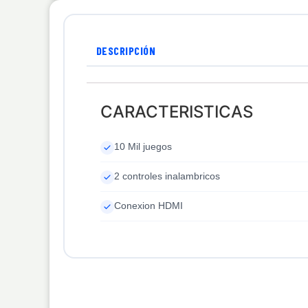
DESCRIPCIÓN
CARACTERISTICAS
10 Mil juegos
2 controles inalambricos
Conexion HDMI