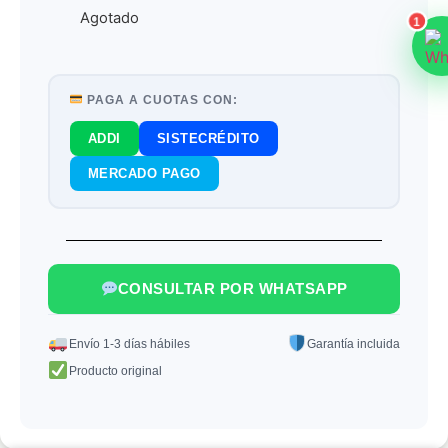
Agotado
1
PAGA A CUOTAS CON:
ADDI
SISTECRÉDITO
MERCADO PAGO
CONSULTAR POR WHATSAPP
Envío 1-3 días hábiles
Garantía incluida
Producto original