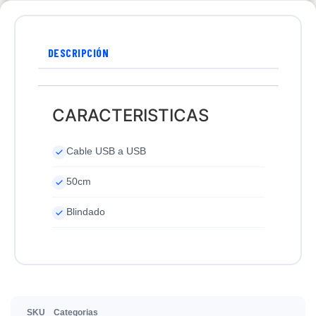
DESCRIPCIÓN
CARACTERISTICAS
Cable USB a USB
50cm
Blindado
SKU
Categorias