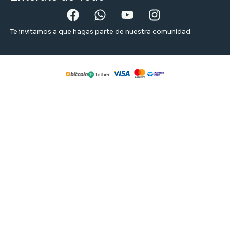
Te invitamos a que hagas parte de nuestra comunidad