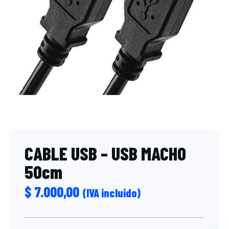
CABLE USB – USB MACHO
50cm
$
7.000,00
(IVA incluido)