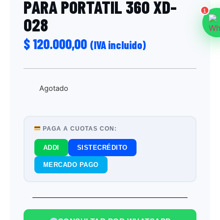
PARA PORTATIL 360 XD-
1
028
$
120.000,00
(IVA incluido)
Agotado
PAGA A CUOTAS CON:
ADDI
SISTECRÉDITO
MERCADO PAGO