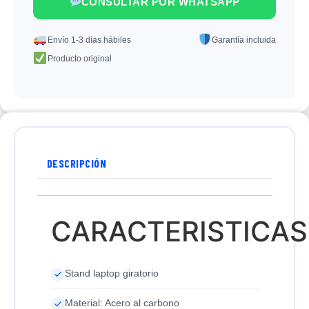
CONSULTAR POR WHATSAPP
Envío 1-3 días hábiles
Garantía incluida
Producto original
DESCRIPCIÓN
CARACTERISTICAS
Stand laptop giratorio
Material: Acero al carbono