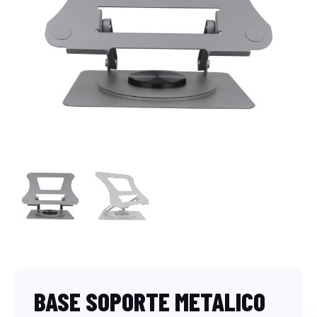
BASE SOPORTE METALICO