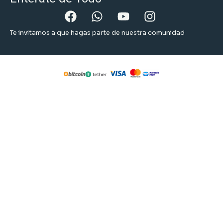
Te invitamos a que hagas parte de nuestra comunidad