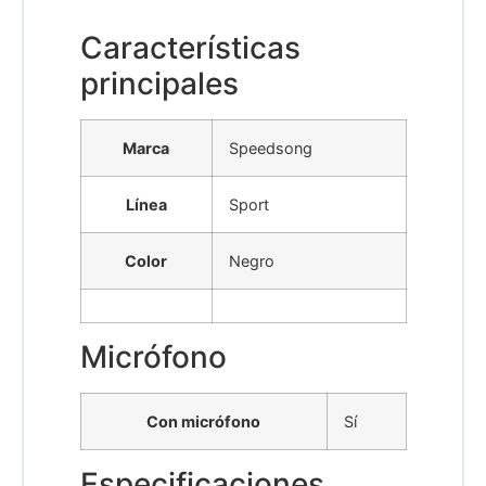
Características
principales
Marca
Speedsong
Línea
Sport
Color
Negro
Micrófono
Con micrófono
Sí
Especificaciones