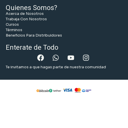
Quienes Somos?
Acerca de Nosotros
Trabaja Con Nosotros
Cursos
Términos
Beneficios Para Distribuidores
Enterate de Todo
Te invitamos a que hagas parte de nuestra comunidad