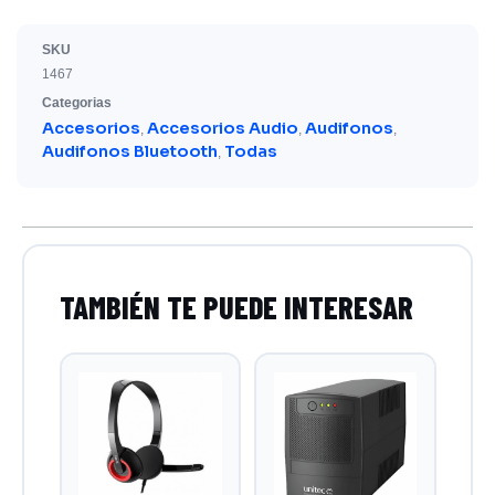
SKU
1467
Categorias
Accesorios
Accesorios Audio
Audifonos
,
,
,
Audifonos Bluetooth
Todas
,