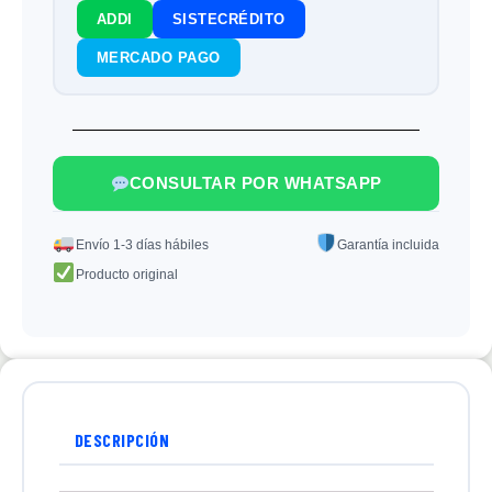
ADDI
SISTECRÉDITO
MERCADO PAGO
CONSULTAR POR WHATSAPP
Envío 1-3 días hábiles
Garantía incluida
Producto original
DESCRIPCIÓN