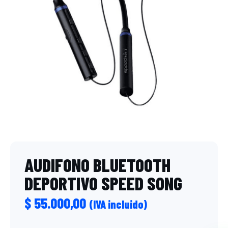
AUDIFONO BLUETOOTH
DEPORTIVO SPEED SONG
$
55.000,00
(IVA incluido)