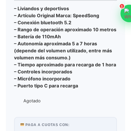
1
– Liviandos y deportivos
– Artículo Original Marca: SpeedSong
– Conexión bluetooth 5.2
– Rango de operación aproximado 10 metros
– Batería de 110mAh
– Autonomía aproximada 5 a 7 horas
(depende del volumen utilizado, entre más
volumen más consumo.)
– Tiempo aproximado para recarga de 1 hora
– Controles incorporados
– Micrófono incorporado
– Puerto tipo C para recarga
Agotado
PAGA A CUOTAS CON: