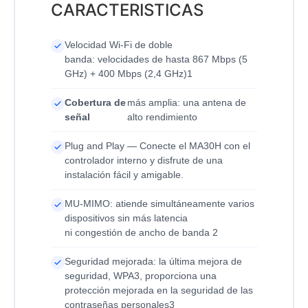
CARACTERISTICAS
Velocidad Wi-Fi de doble
banda: velocidades de hasta 867 Mbps (5
GHz) + 400 Mbps (2,4 GHz)1
Cobertura de
más amplia: una antena de
señal
alto rendimiento
Plug and Play — Conecte el MA30H con el
controlador interno y disfrute de una
instalación fácil y amigable.
MU-MIMO: atiende simultáneamente varios
dispositivos sin más latencia
ni congestión de ancho de banda 2
Seguridad mejorada: la última mejora de
seguridad, WPA3, proporciona una
protección mejorada en la seguridad de las
contraseñas personales3