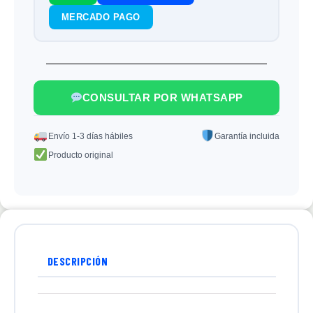
MERCADO PAGO
CONSULTAR POR WHATSAPP
Envío 1-3 días hábiles
Garantía incluida
Producto original
DESCRIPCIÓN