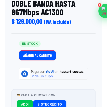
DOBLE BANDA HASTA
1
867Mbps AC1300
$
129.000,00
(IVA incluido)
EN STOCK
AÑADIR AL CARRITO
PAGA A CUOTAS CON:
ADDI
SISTECRÉDITO