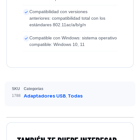
Compatibilidad con versiones
anteriores: compatibilidad total con los
estándares 802.11ac/a/b/g/n
Compatible con Windows: sistema operativo
compatible: Windows 10, 11
SKU
Categorias
Adaptadores USB
Todas
1788
,