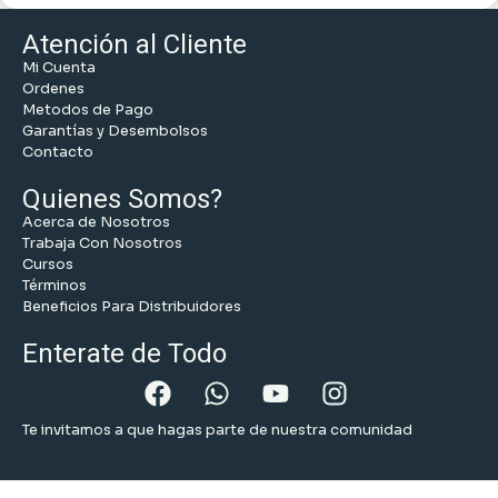
Atención al Cliente
Mi Cuenta
Ordenes
Metodos de Pago
Garantías y Desembolsos
Contacto
Quienes Somos?
Acerca de Nosotros
Trabaja Con Nosotros
Cursos
Términos
Beneficios Para Distribuidores
Enterate de Todo
Te invitamos a que hagas parte de nuestra comunidad