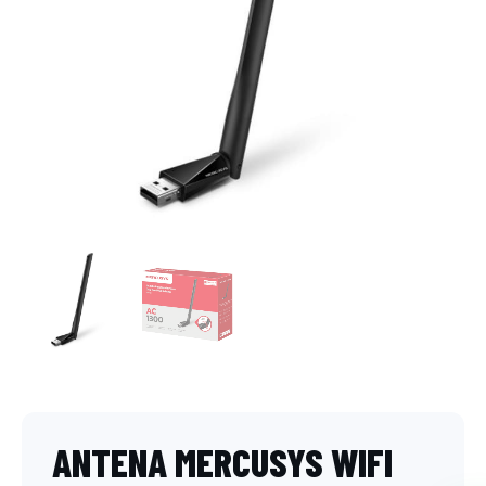
ANTENA MERCUSYS WIFI