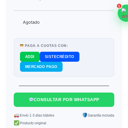
1
Agotado
PAGA A CUOTAS CON:
ADDI
SISTECRÉDITO
MERCADO PAGO
CONSULTAR POR WHATSAPP
Envío 1-3 días hábiles
Garantía incluida
Producto original