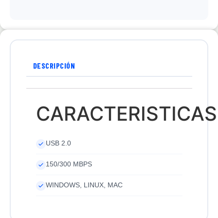
DESCRIPCIÓN
CARACTERISTICAS
USB 2.0
150/300 MBPS
WINDOWS, LINUX, MAC