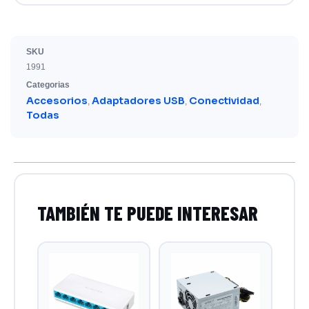
SKU
1991
Categorias
Accesorios
Adaptadores USB
Conectividad
,
,
,
Todas