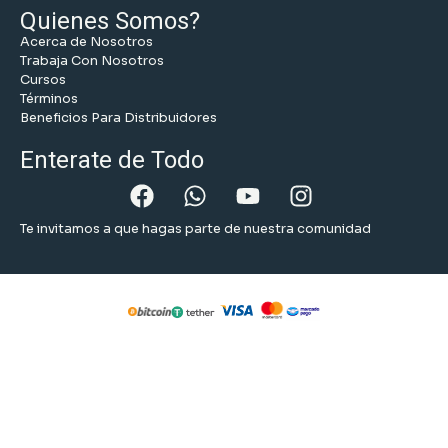
Quienes Somos?
Acerca de Nosotros
Trabaja Con Nosotros
Cursos
Términos
Beneficios Para Distribuidores
Enterate de Todo
Te invitamos a que hagas parte de nuestra comunidad