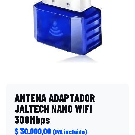
ANTENA ADAPTADOR
JALTECH NANO WIFI
300Mbps
$
30.000,00
(IVA incluido)